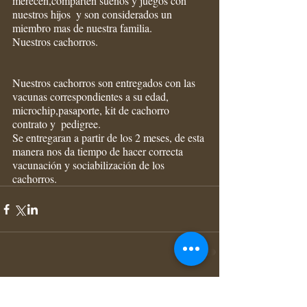
merecen,comparten sueños y juegos con 
nuestros hijos  y son considerados un 
miembro mas de nuestra familia.
Nuestros cachorros.
Nuestros cachorros son entregados con las 
vacunas correspondientes a su edad, 
microchip,pasaporte, kit de cachorro 
contrato y  pedigree.
Se entregaran a partir de los 2 meses, de esta 
manera nos da tiempo de hacer correcta 
vacunación y sociabilización de los 
cachorros.
Comments