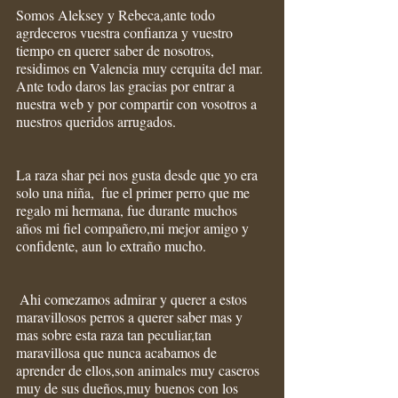
Somos Aleksey y Rebeca,ante todo 
agrdeceros vuestra confianza y vuestro 
tiempo en querer saber de nosotros, 
residimos en Valencia muy cerquita del mar.
Ante todo daros las gracias por entrar a 
nuestra web y por compartir con vosotros a 
nuestros queridos arrugados.
La raza shar pei nos gusta desde que yo era 
solo una niña,  fue el primer perro que me 
regalo mi hermana, fue durante muchos 
años mi fiel compañero,mi mejor amigo y 
confidente, aun lo extraño mucho.
 Ahi comezamos admirar y querer a estos 
maravillosos perros a querer saber mas y 
mas sobre esta raza tan peculiar,tan 
maravillosa que nunca acabamos de 
aprender de ellos,son animales muy caseros 
muy de sus dueños,muy buenos con los 