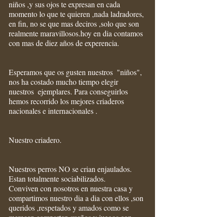
niños ,y sus ojos te expresan en cada 
momento lo que te quieren ,nada ladradores, 
en fin, no se que mas deciros ,solo que son 
realmente maravillosos.hoy en dia contamos 
con mas de diez años de experencia.
Esperamos que os gusten nuestros  "niños", 
nos ha costado mucho tiempo elegir 
nuestros  ejemplares. Para conseguirlos 
hemos recorrido los mejores criaderos  
nacionales e internacionales .
Nuestro criadero.
Nuestros perros NO se crian enjaulados.
Estan totalmente sociabilizados.
Conviven con nosotros en nuestra casa y 
compartimos nuestro dia a dia con ellos ,son 
queridos ,respetados y amados como se 